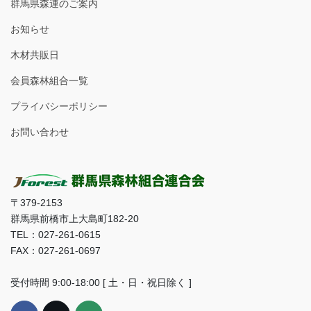
群馬県森連のご案内
お知らせ
木材共販日
会員森林組合一覧
プライバシーポリシー
お問い合わせ
〒379-2153
群馬県前橋市上大島町182-20
TEL：027-261-0615
FAX：027-261-0697
受付時間 9:00-18:00 [ 土・日・祝日除く ]