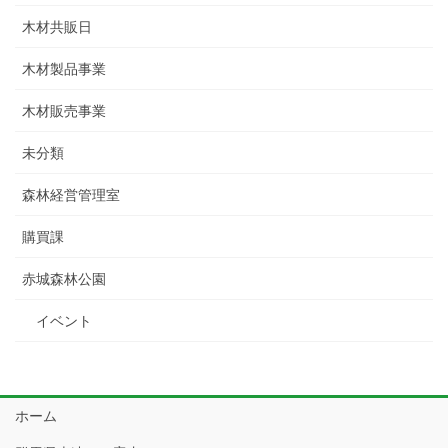
木材共販日
木材製品事業
木材販売事業
未分類
森林経営管理室
購買課
赤城森林公園
イベント
ホーム