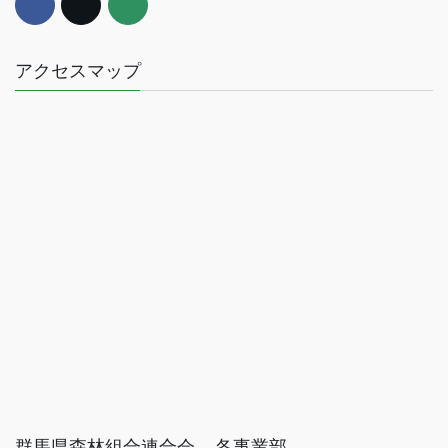
アクセスマップ
群馬県森林組合連合会 – 各事業部