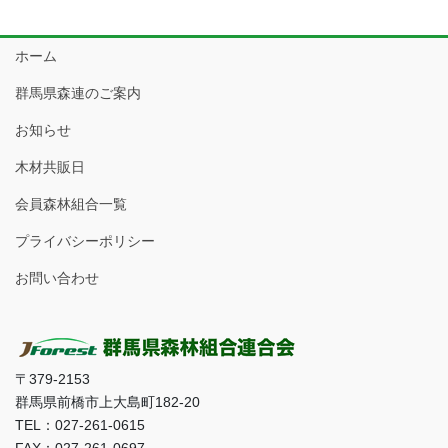
ホーム
群馬県森連のご案内
お知らせ
木材共販日
会員森林組合一覧
プライバシーポリシー
お問い合わせ
〒379-2153
群馬県前橋市上大島町182-20
TEL：027-261-0615