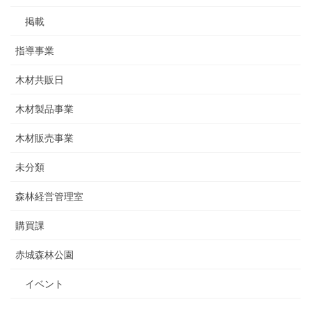
掲載
指導事業
木材共販日
木材製品事業
木材販売事業
未分類
森林経営管理室
購買課
赤城森林公園
イベント