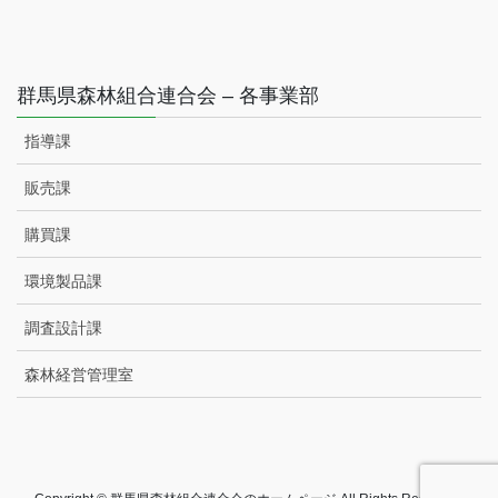
群馬県森林組合連合会 – 各事業部
指導課
販売課
購買課
環境製品課
調査設計課
森林経営管理室