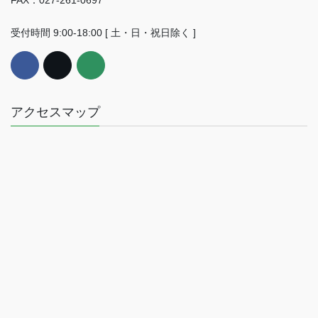
FAX：027-261-0697
受付時間 9:00-18:00 [ 土・日・祝日除く ]
アクセスマップ