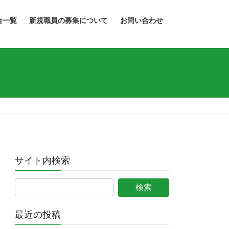
合一覧
新規職員の募集について
お問い合わせ
サイト内検索
最近の投稿