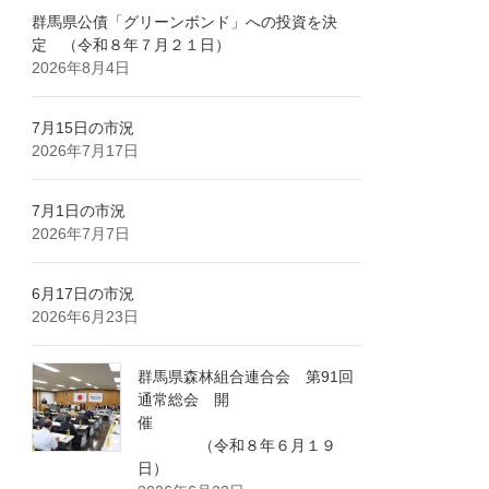
群馬県公債「グリーンボンド」への投資を決
定 （令和８年７月２１日）
2026年8月4日
7月15日の市況
2026年7月17日
7月1日の市況
2026年7月7日
6月17日の市況
2026年6月23日
群馬県森林組合連合会 第91回
通常総会 開
催
（令和８年６月１９
日）