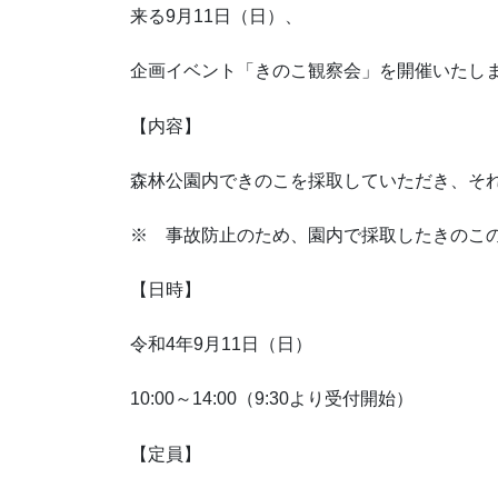
来る9月11日（日）、
企画イベント「きのこ観察会」を開催いたし
【内容】
森林公園内できのこを採取していただき、そ
※ 事故防止のため、園内で採取したきのこ
【日時】
令和4年9月11日（日）
10:00～14:00（9:30より受付開始）
【定員】