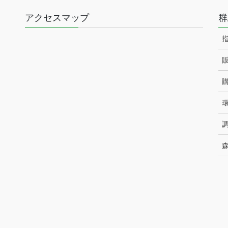
アクセスマップ
群