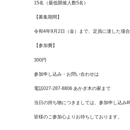
15名（最低開催人数5名）
【募集期間】
令和4年9月2日（金）まで、定員に達した場
【参加費】
300円
参加申し込み・お問い合わせは
電話027-287-8806 あかぎ木の家まで
当日の持ち物につきましては、参加申し込み
皆様のご参加心よりお待ちしております。