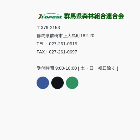
〒379-2153
群馬県前橋市上大島町182-20
TEL：027-261-0615
FAX：027-261-0697
受付時間 9:00-18:00 [ 土・日・祝日除く ]