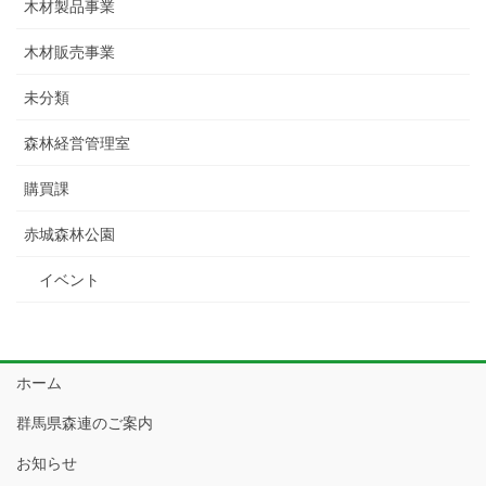
木材製品事業
木材販売事業
未分類
森林経営管理室
購買課
赤城森林公園
イベント
ホーム
群馬県森連のご案内
お知らせ