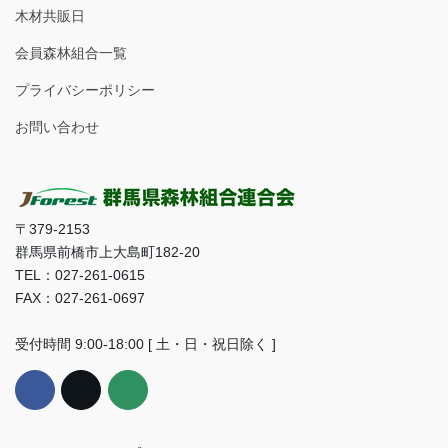
木材共販日
会員森林組合一覧
プライバシーポリシー
お問い合わせ
〒379-2153
群馬県前橋市上大島町182-20
TEL：027-261-0615
FAX：027-261-0697
受付時間 9:00-18:00 [ 土・日・祝日除く ]