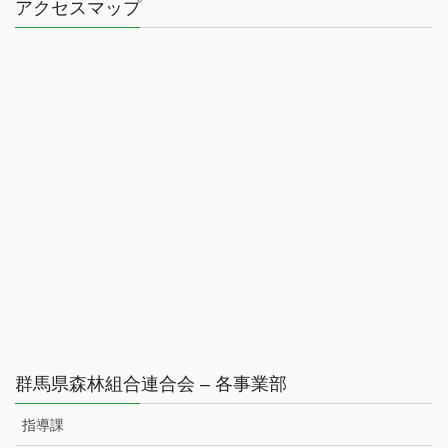
アクセスマップ
群馬県森林組合連合会 – 各事業部
指導課