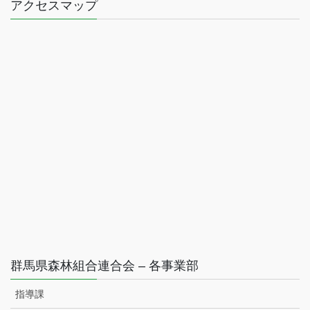
アクセスマップ
群馬県森林組合連合会 – 各事業部
指導課