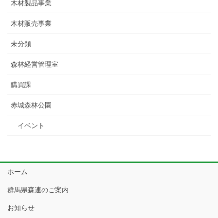
木材製品事業
木材販売事業
未分類
森林経営管理室
購買課
赤城森林公園
イベント
ホーム
群馬県森連のご案内
お知らせ