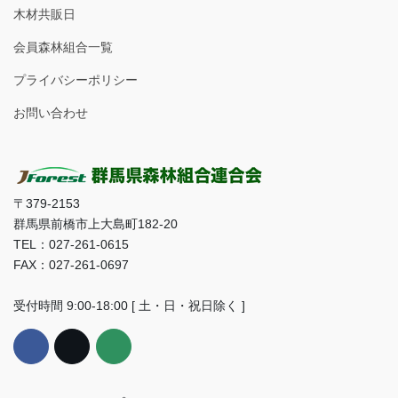
木材共販日
会員森林組合一覧
プライバシーポリシー
お問い合わせ
〒379-2153
群馬県前橋市上大島町182-20
TEL：027-261-0615
FAX：027-261-0697
受付時間 9:00-18:00 [ 土・日・祝日除く ]