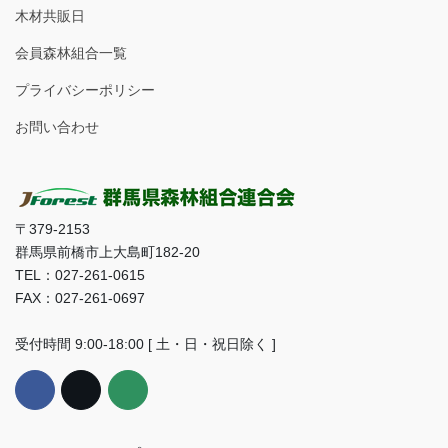
木材共販日
会員森林組合一覧
プライバシーポリシー
お問い合わせ
〒379-2153
群馬県前橋市上大島町182-20
TEL：027-261-0615
FAX：027-261-0697
受付時間 9:00-18:00 [ 土・日・祝日除く ]