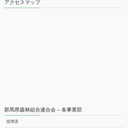
アクセスマップ
群馬県森林組合連合会 – 各事業部
指導課