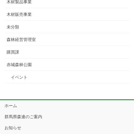
木材製品事業
木材販売事業
未分類
森林経営管理室
購買課
赤城森林公園
イベント
ホーム
群馬県森連のご案内
お知らせ